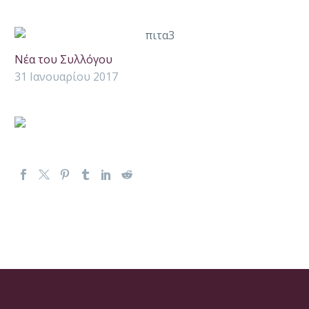
Νέα του Συλλόγου
31 Ιανουαρίου 2017