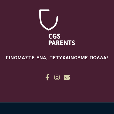
ΓΙΝΟΜΑΣΤΕ ΕΝΑ, ΠΕΤΥΧΑΙΝΟΥΜΕ ΠΟΛΛΑ!