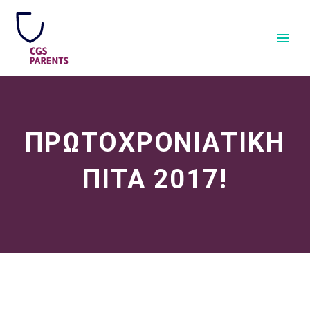
ΠΡΩΤΟΧΡΟΝΙΑΤΙΚΗ
ΠΙΤΑ 2017!