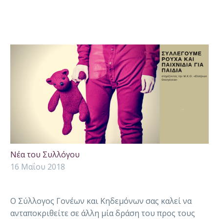
Νέα του Συλλόγου
16 Μαΐου 2018
Ο Σύλλογος Γονέων και Κηδεμόνων σας καλεί να
ανταποκριθείτε σε άλλη μία δράση του προς τους