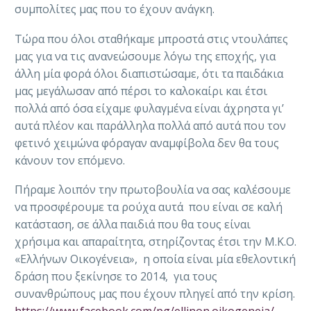
συμπολίτες μας που το έχουν ανάγκη.
Τώρα που όλοι σταθήκαμε μπροστά στις ντουλάπες
μας για να τις ανανεώσουμε λόγω της εποχής, για
άλλη μία φορά όλοι διαπιστώσαμε, ότι τα παιδάκια
μας μεγάλωσαν από πέρσι το καλοκαίρι και έτσι
πολλά από όσα είχαμε φυλαγμένα είναι άχρηστα γι’
αυτά πλέον και παράλληλα πολλά από αυτά που τον
φετινό χειμώνα φόραγαν αναμφίβολα δεν θα τους
κάνουν τον επόμενο.
Πήραμε λοιπόν την πρωτοβουλία να σας καλέσουμε
να προσφέρουμε τα ρούχα αυτά που είναι σε καλή
κατάσταση, σε άλλα παιδιά που θα τους είναι
χρήσιμα και απαραίτητα, στηρίζοντας έτσι την Μ.Κ.Ο.
«Ελλήνων Οικογένεια», η οποία είναι μία εθελοντική
δράση που ξεκίνησε το 2014, για τους
συνανθρώπους μας που έχουν πληγεί από την κρίση.