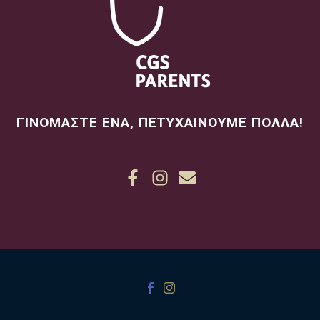
ΓΙΝΟΜΑΣΤΕ ΕΝΑ, ΠΕΤΥΧΑΙΝΟΥΜΕ ΠΟΛΛΑ!