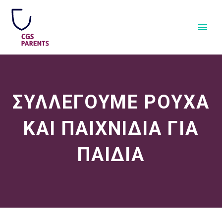
ΣΥΛΛΕΓΟΥΜΕ ΡΟΥΧΑ
ΚΑΙ ΠΑΙΧΝΙΔΙΑ ΓΙΑ
ΠΑΙΔΙΑ