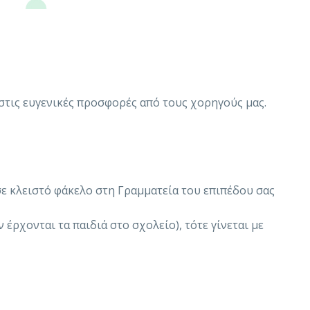
τις ευγενικές προσφορές από τους χορηγούς μας.
σε κλειστό φάκελο στη Γραμματεία του επιπέδου σας
 έρχονται τα παιδιά στο σχολείο), τότε γίνεται με