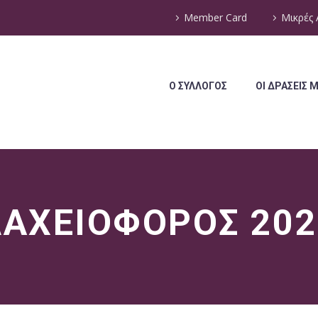
Member Card
Μικρές 
O ΣΥΛΛΟΓΟΣ
ΟΙ ΔΡΑΣΕΙΣ 
ΛΑΧΕΙΟΦΟΡΟΣ 202