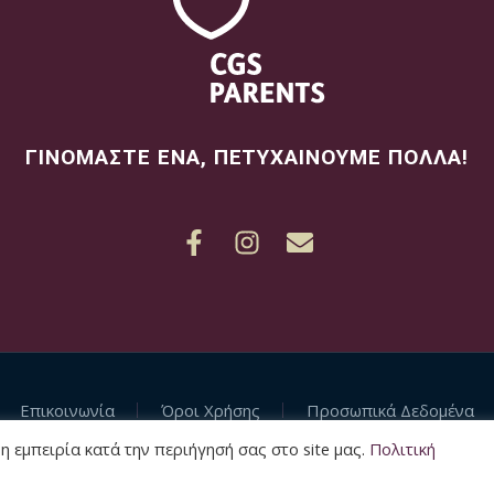
ΓΙΝΟΜΑΣΤΕ ΕΝΑ, ΠΕΤΥΧΑΙΝΟΥΜΕ ΠΟΛΛΑ!
Επικοινωνία
Όροι Χρήσης
Προσωπικά Δεδομένα
 εμπειρία κατά την περιήγησή σας στο site μας.
Πολιτική