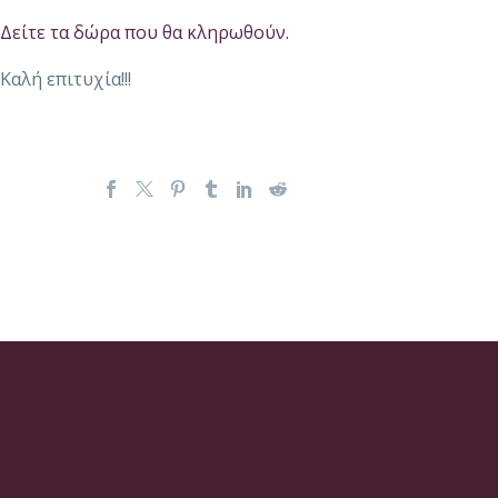
Δείτε τα δώρα που θα κληρωθούν.
Καλή επιτυχία!!!