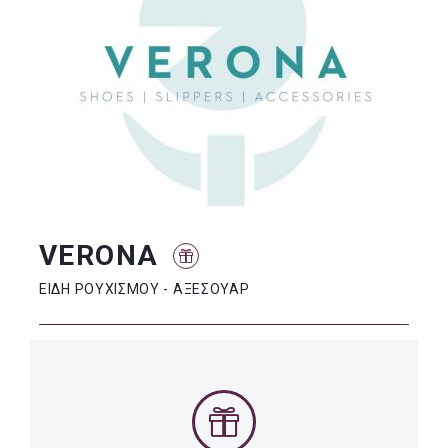
VERONA
ΕΙΔΗ ΡΟΥΧΙΣΜΟΥ - ΑΞΕΣΟΥΑΡ