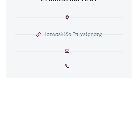
Ιστοσελίδα Επιχείρησης