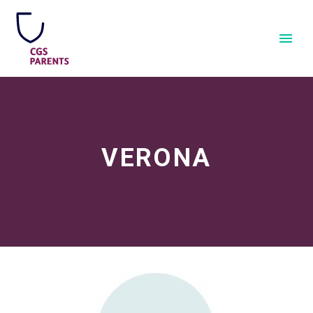
VERONA