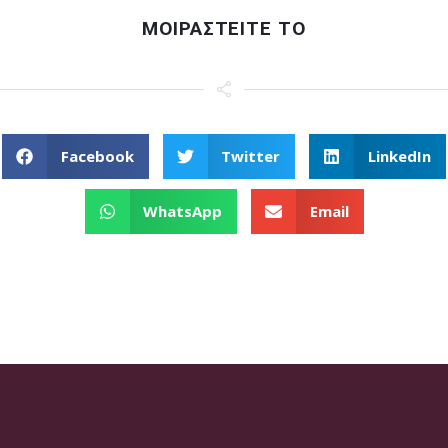
ΜΟΙΡΑΣΤΕΙΤΕ ΤΟ
Facebook
Twitter
LinkedIn
WhatsApp
Email