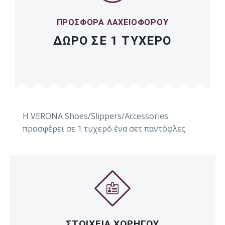
ΠΡΟΣΦΟΡΑ ΛΑΧΕΙΟΦΟΡΟΥ
ΔΩΡΟ ΣΕ 1 ΤΥΧΕΡΟ
Η VERONA Shoes/Slippers/Accessories
προσφέρει σε 1 τυχερό ένα σετ παντόφλες.
ΣΤΟΙΧΕΙΑ ΧΟΡΗΓΟΥ