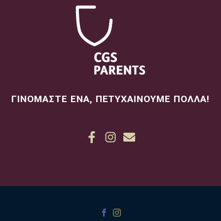
ΓΙΝΟΜΑΣΤΕ ΕΝΑ, ΠΕΤΥΧΑΙΝΟΥΜΕ ΠΟΛΛΑ!