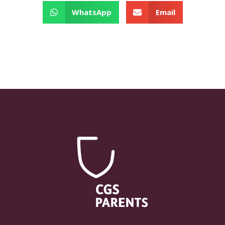
WhatsApp
Email