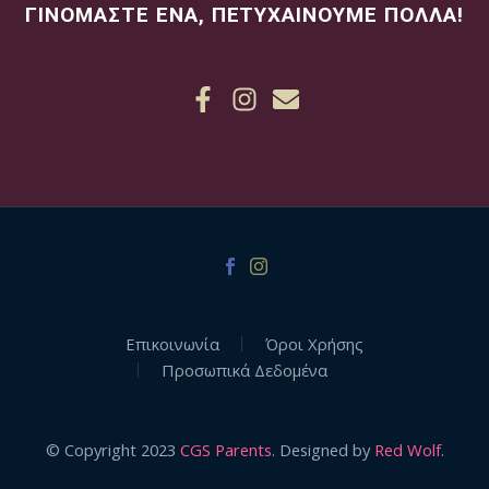
ΓΙΝΟΜΑΣΤΕ ΕΝΑ, ΠΕΤΥΧΑΙΝΟΥΜΕ ΠΟΛΛΑ!
Επικοινωνία
Όροι Χρήσης
Προσωπικά Δεδομένα
© Copyright 2023
CGS Parents
. Designed by
Red Wolf
.