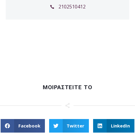
2102510412
ΜΟΙΡΑΣΤΕΙΤΕ ΤΟ
Facebook
Twitter
LinkedIn