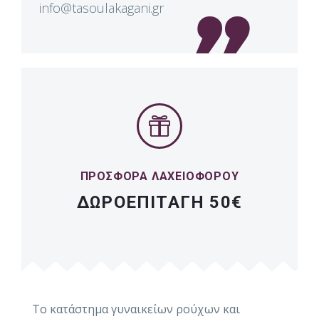
info@tasoulakagani.gr
ΠΡΟΣΦΟΡΑ ΛΑΧΕΙΟΦΟΡΟΥ
ΔΩΡΟΕΠΙΤΑΓΗ 50€
Το κατάστημα γυναικείων ρούχων και