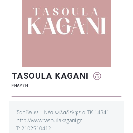
TASOULA KAGANI
ΕΝΔΥΣΗ
Σάρδεων 1 Νέα Φιλαδέλφεια ΤΚ 14341
http://www.tasoulakagani.gr
T: 2102510412