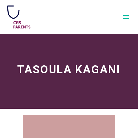
TASOULA KAGANI