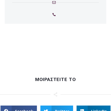
ΜΟΙΡΑΣΤΕΙΤΕ ΤΟ