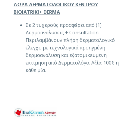
ΔΩΡΑ ΔΕΡΜΑΤΟΛΟΓΙΚΟΥ ΚΕΝΤΡΟΥ
BIOIATRIKI+ DERMA
Σε 2 τυχερούς προσφέρει από (1)
Δερμοαναλύσεις + Consultation.
Περιλαμβάνουν πλήρη δερματολογικό
έλεγχο με τεχνολογικά προηγμένη
δερμοανάλυση και εξατομικευμένη
εκτίμηση από Δερματολόγο. Αξία: 100€ η
κάθε μία.