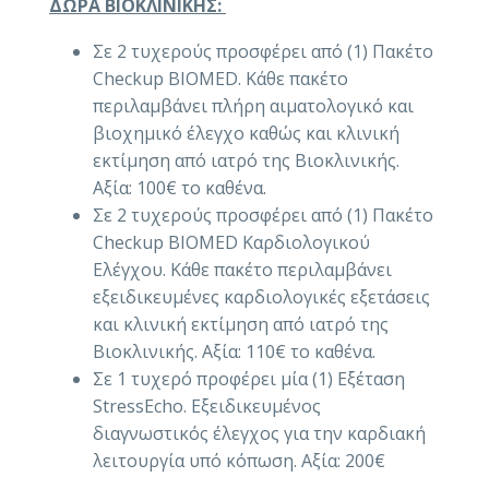
ΔΩΡΑ ΒΙΟΚΛΙΝΙΚΗΣ:
Σε 2 τυχερούς προσφέρει από (1) Πακέτο
Checkup BIOMED. Κάθε πακέτο
περιλαμβάνει πλήρη αιματολογικό και
βιοχημικό έλεγχο καθώς και κλινική
εκτίμηση από ιατρό της Βιοκλινικής.
Αξία: 100€ το καθένα.
Σε 2 τυχερούς προσφέρει από (1) Πακέτο
Checkup BIOMED Καρδιολογικού
Ελέγχου. Κάθε πακέτο περιλαμβάνει
εξειδικευμένες καρδιολογικές εξετάσεις
και κλινική εκτίμηση από ιατρό της
Βιοκλινικής. Αξία: 110€ το καθένα.
Σε 1 τυχερό προφέρει μία (1) Εξέταση
StressEcho. Εξειδικευμένος
διαγνωστικός έλεγχος για την καρδιακή
λειτουργία υπό κόπωση. Αξία: 200€