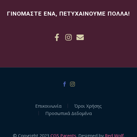
ΓΙΝΟΜΑΣΤΕ ΕΝΑ, ΠΕΤΥΧΑΙΝΟΥΜΕ ΠΟΛΛΑ!
Επικοινωνία
Όροι Χρήσης
Προσωπικά Δεδομένα
© Copyright 2023
CGS Parents
. Designed by
Red Wolf
.