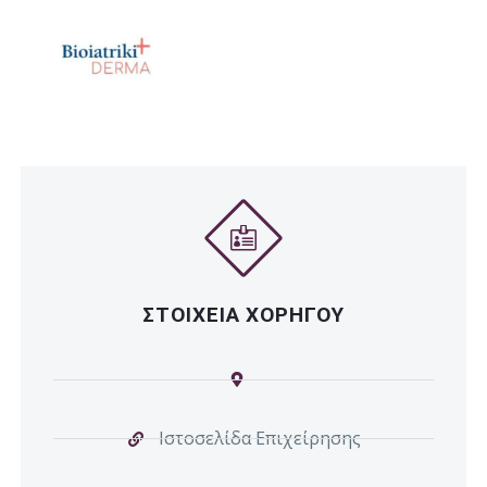
ΣΤΟΙΧΕΙΑ ΧΟΡΗΓΟΥ
Ιστοσελίδα Επιχείρησης