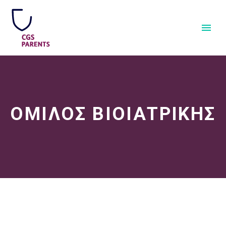
ΟΜΙΛΟΣ ΒΙΟΙΑΤΡΙΚΗΣ