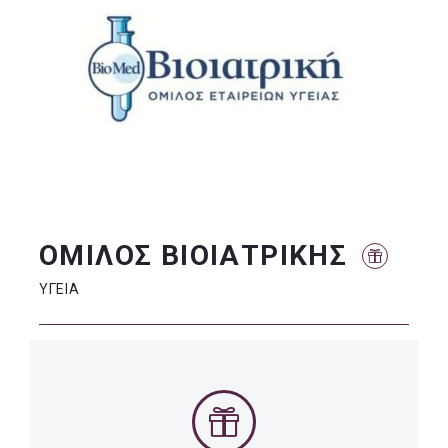
ΟΜΙΛΟΣ ΒΙΟΙΑΤΡΙΚΗΣ
ΥΓΕΙΑ