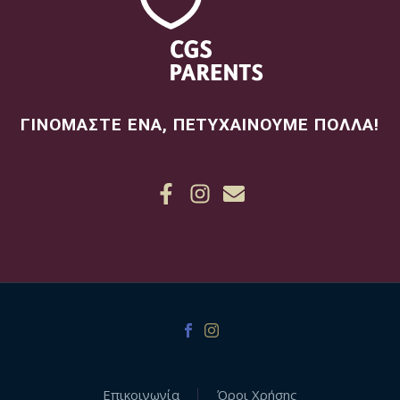
ΓΙΝΟΜΑΣΤΕ ΕΝΑ, ΠΕΤΥΧΑΙΝΟΥΜΕ ΠΟΛΛΑ!
Επικοινωνία
Όροι Χρήσης