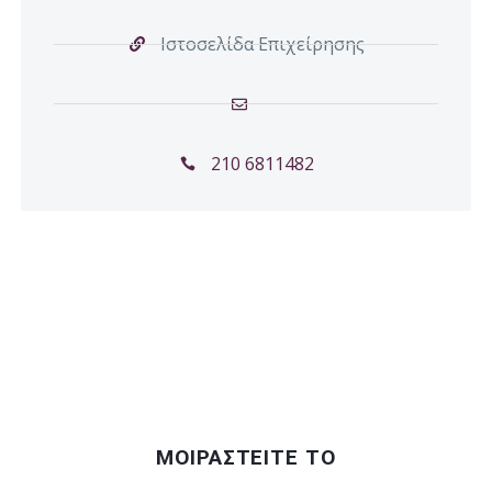
Ιστοσελίδα Επιχείρησης
210 6811482
ΜΟΙΡΑΣΤΕΙΤΕ ΤΟ