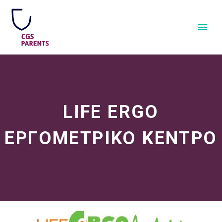
LIFE ERGO
ΕΡΓΟΜΕΤΡΙΚΟ ΚΕΝΤΡΟ