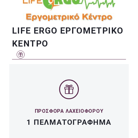
LIFE ERGO ΕΡΓΟΜΕΤΡΙΚΟ
ΚΕΝΤΡΟ
ΠΡΟΣΦΟΡΑ ΛΑΧΕΙΟΦΟΡΟΥ
1 ΠΕΛΜΑΤΟΓΡΑΦΗΜΑ