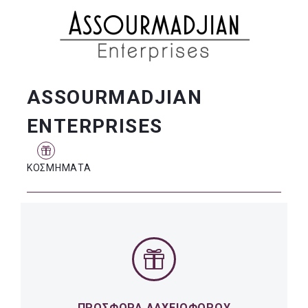
ASSOURMADJIAN
ENTERPRISES
ΚΟΣΜΗΜΑΤΑ
ΠΡΟΣΦΟΡΑ ΛΑΧΕΙΟΦΟΡΟΥ