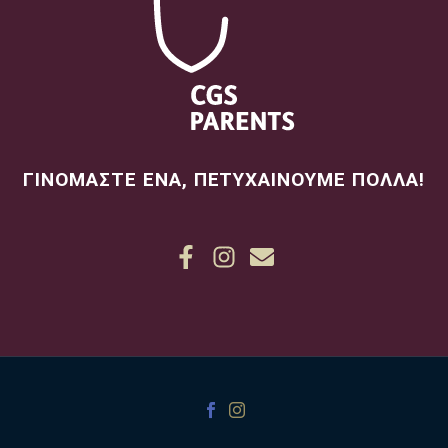
ΓΙΝΟΜΑΣΤΕ ΕΝΑ, ΠΕΤΥΧΑΙΝΟΥΜΕ ΠΟΛΛΑ!