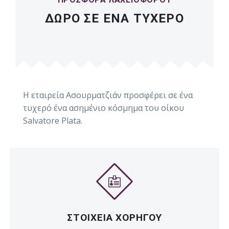
ΔΩΡΟ ΣΕ ΕΝΑ ΤΥΧΕΡΟ
H εταιρεία Ασουρματζιάν προσφέρει σε ένα
τυχερό ένα ασημένιο κόσμημα του οίκου
Salvatore Plata.
ΣΤΟΙΧΕΙΑ ΧΟΡΗΓΟΥ