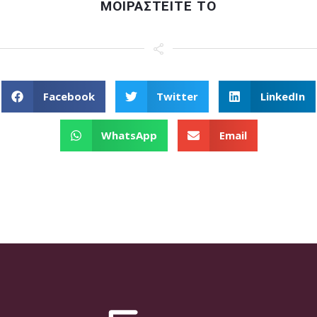
ΜΟΙΡΑΣΤΕΙΤΕ ΤΟ
Facebook
Twitter
LinkedIn
WhatsApp
Email