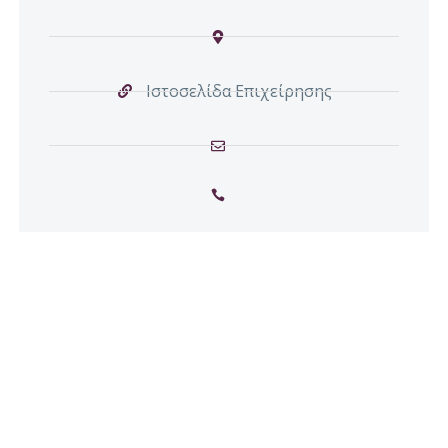
Ιστοσελίδα Επιχείρησης