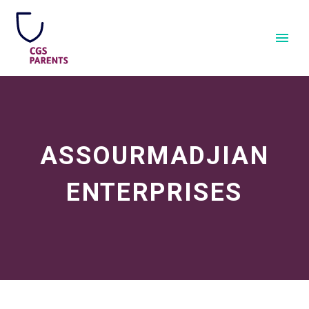
ASSOURMADJIAN
ENTERPRISES