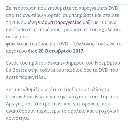
Σε περίπτωση που επιθυμείτε να παραγγείλετε DVD
από τις ανωτέρω γιορτές, συμπληρώστε και στείλτε
τη συνημμένη
Φόρμα Παραγγελίας
μαζί με 10€ ανά
αντίτυπο στις επιμέρους Γραμματείες του Σχολείου,
σε κλειστό
φάκελο με την ένδειξη «DVD – Σύλλογος Γονέων», το
αργότερο
έως 20 Οκτωβρίου 2017.
Εντός του πρώτου δεκαπενθημέρου του Νοεμβρίου
θα βρείτε στην τσάντα του παιδιού σας τα DVD που
έχετε παραγγείλει.
Σας υπενθυμίζουμε ότι τα έσοδα του Συλλόγου
Γονέων διατίθενται για την ενίσχυση του Ταμείου
Αρωγής και Υποτροφιών και για δράσεις που
αναπτύσσουν περαιτέρω το σχολείο και τη σχολική
κοινότητα.