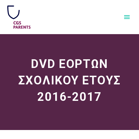
DVD ΕΟΡΤΩΝ
ΣΧΟΛΙΚΟΥ ΕΤΟΥΣ
2016-2017