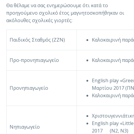
Θα θέλαμε να σας ενημερώσουμε ότι κατά το
προηγούμενο σχολικό έτος μαγνητοσκοπήθηκαν οι
ακόλουθες σχολικές γιορτές:
Παιδικός Σταθμός (ΖΖΝ)
Καλοκαιρινή παρά
Προ-προνηπιαγωγείο
Καλοκαιρινή παρά
English play «Gre
Προνηπιαγωγείο
Μαρτίου 2017 (ΠΝ
Καλοκαιρινή παρά
Χριστουγεννιάτικη
English play «Litt
Νηπιαγωγείο
2017 (N2, N3)