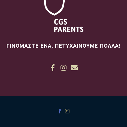
ΓΙΝΟΜΑΣΤΕ ΕΝΑ, ΠΕΤΥΧΑΙΝΟΥΜΕ ΠΟΛΛΑ!