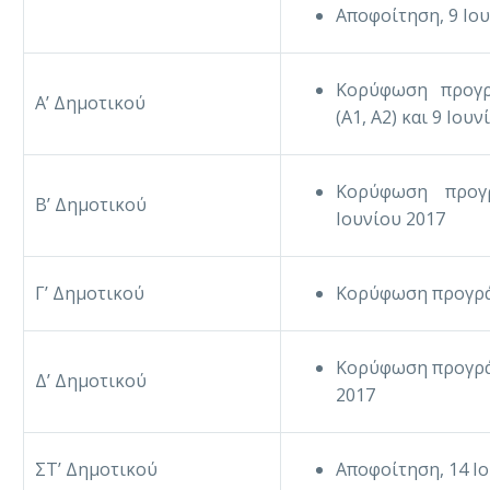
Αποφοίτηση, 9 Ιο
Κορύφωση προγρά
Α’ Δημοτικού
(Α1, Α2) και 9 Ιουν
Κορύφωση προγρ
Β’ Δημοτικού
Ιουνίου 2017
Γ’ Δημοτικού
Κορύφωση προγρά
Κορύφωση προγράμ
Δ’ Δημοτικού
2017
ΣΤ’ Δημοτικού
Αποφοίτηση, 14 Ι