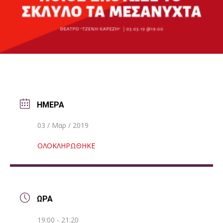
ΗΜΕΡΑ
03 / Μαρ / 2019
ΟΛΟΚΛΗΡΩΘΗΚΕ
ΩΡΑ
19:00 - 21:20