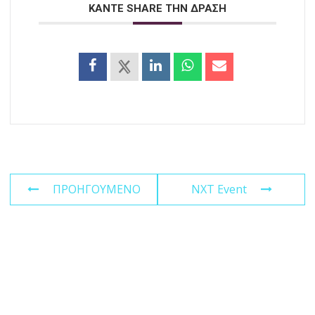
ΚΑΝΤΕ SHARE ΤΗΝ ΔΡΑΣΗ
ΠΡΟΗΓΟΥΜΕΝΟ
NXT Event