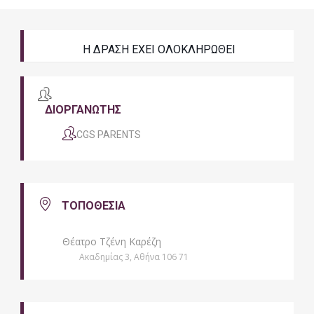
Η ΔΡΑΣΗ ΕΧΕΙ ΟΛΟΚΛΗΡΩΘΕΙ
ΔΙΟΡΓΑΝΩΤΗΣ
CGS PARENTS
ΤΟΠΟΘΕΣΙΑ
Θέατρο Τζένη Καρέζη
Ακαδημίας 3, Αθήνα 106 71