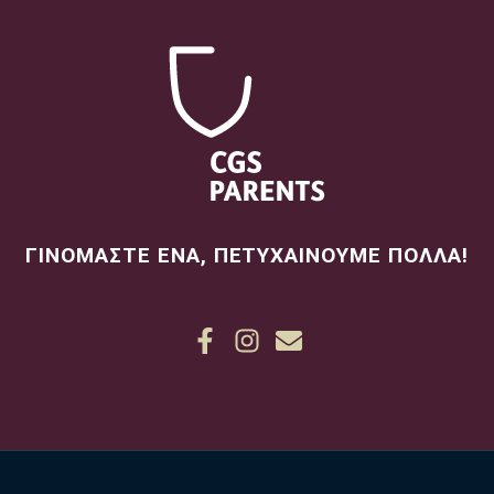
ΓΙΝΟΜΑΣΤΕ ΕΝΑ, ΠΕΤΥΧΑΙΝΟΥΜΕ ΠΟΛΛΑ!