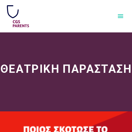
ΘΕΑΤΡΙΚΗ ΠΑΡΑΣΤΑΣΗ