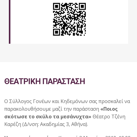
ΘΕΑΤΡΙΚΗ ΠΑΡΑΣΤΑΣΗ
Ο Σύλλογος Γονέων και Κηδεμόνων σας προσκαλεί να
παρακολουθήσουμε μαζί την παράσταση
«Ποιος
σκότωσε το σκύλο τα μεσάνυχτα»
Θέατρο Τζένη
Καρέζη (Δ/νση: Ακαδημίας 3, Αθήνα).