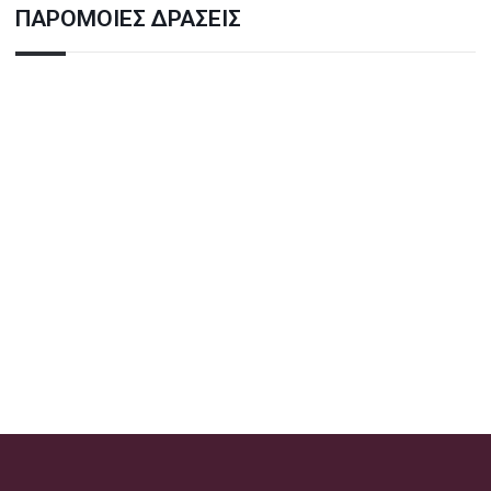
ΠΑΡΟΜΟΙΕΣ ΔΡΑΣΕΙΣ