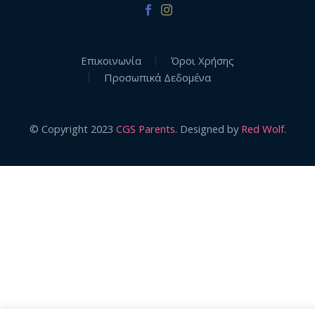
Επικοινωνία
Όροι Χρήσης
Προσωπικά Δεδομένα
© Copyright 2023
CGS Parents
. Designed by
Red Wolf
.