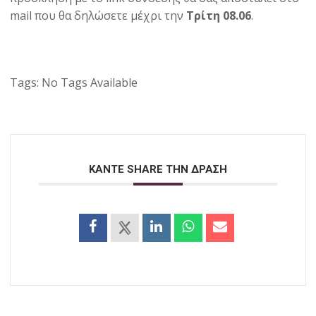
mail που θα δηλώσετε μέχρι την
Τρίτη 08.06
.
Tags:
No Tags Available
ΚΑΝΤΕ SHARE ΤΗΝ ΔΡΑΣΗ