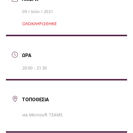
09 / Ιούν / 2021
ΟΛΟΚΛΗΡΩΘΗΚΕ
ΩΡΑ
20:00 - 21:30
ΤΟΠΟΘΕΣΙΑ
via Microsoft TEAMS