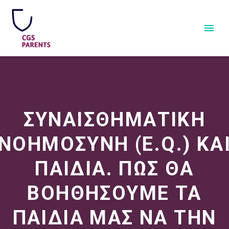
ΣΥΝΑΙΣΘΗΜΑΤΙΚΗ
ΝΟΗΜΟΣΥΝΗ (E.Q.) ΚΑ
ΠΑΙΔΙΑ. ΠΩΣ ΘΑ
ΒΟΗΘΗΣΟΥΜΕ ΤΑ
ΠΑΙΔΙΑ ΜΑΣ ΝΑ ΤΗΝ