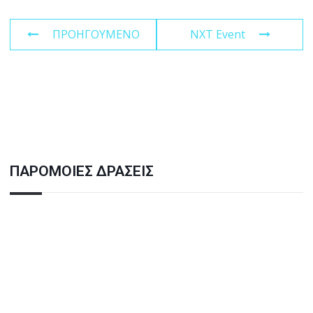
ΠΡΟΗΓΟΥΜΕΝΟ
NXT Event
ΠΑΡΟΜΟΙΕΣ ΔΡΑΣΕΙΣ