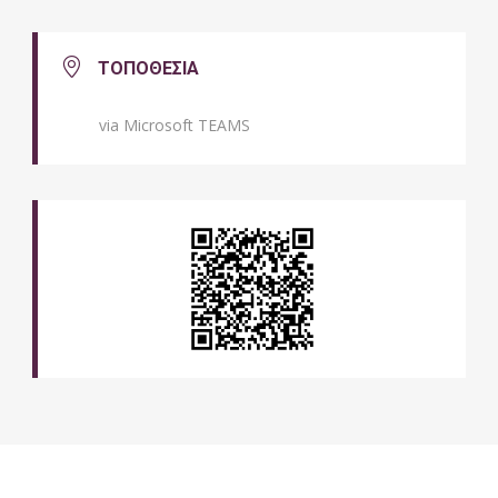
ΤΟΠΟΘΕΣΙΑ
via Microsoft TEAMS