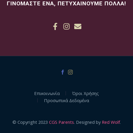
ΓΙΝΟΜΑΣΤΕ ΕΝΑ, ΠΕΤΥΧΑΙΝΟΥΜΕ ΠΟΛΛΑ!
Επικοινωνία
Όροι Χρήσης
Προσωπικά Δεδομένα
© Copyright 2023
CGS Parents
. Designed by
Red Wolf
.