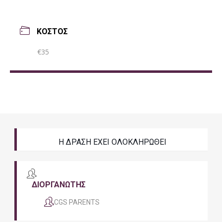
ΚΟΣΤΟΣ
€35
Η ΔΡΑΣΗ ΕΧΕΙ ΟΛΟΚΛΗΡΩΘΕΙ
ΔΙΟΡΓΑΝΩΤΗΣ
CGS PARENTS