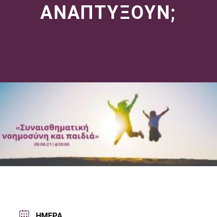
ΑΝΑΠΤΥΞΟΥΝ;
ΗΜΕΡΑ