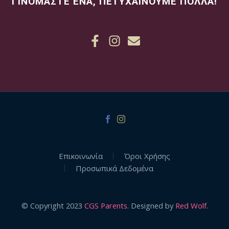
ΓΙΝΟΜΑΣΤΕ ΕΝΑ, ΠΕΤΥΧΑΙΝΟΥΜΕ ΠΟΛΛΑ!
Επικοινωνία
Όροι Χρήσης
Προσωπικά Δεδομένα
© Copyright 2023
CGS Parents
. Designed by
Red Wolf
.