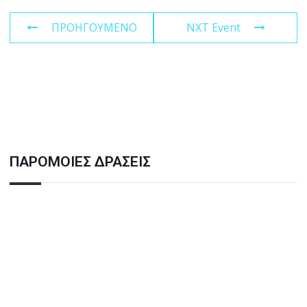
ΠΡΟΗΓΟΥΜΕΝΟ
NXT Event
ΠΑΡΟΜΟΙΕΣ ΔΡΑΣΕΙΣ