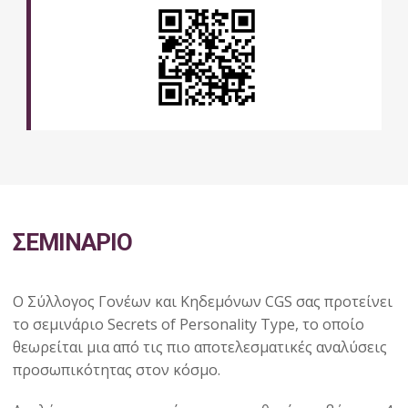
ΣΕΜΙΝΑΡΙΟ
Ο Σύλλογος Γονέων και Κηδεμόνων CGS σας προτείνει
το σεμινάριο Secrets of Personality Type, το οποίο
θεωρείται μια από τις πιο αποτελεσματικές αναλύσεις
προσωπικότητας στον κόσμο.