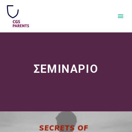
ΣΕΜΙΝΑΡΙΟ