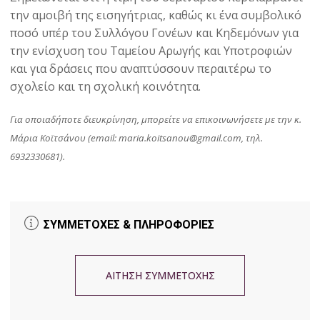
την αμοιβή της εισηγήτριας, καθώς κι ένα συμβολικό
ποσό υπέρ του Συλλόγου Γονέων και Κηδεμόνων για
την ενίσχυση του Ταμείου Αρωγής και Υποτροφιών
και για δράσεις που αναπτύσσουν περαιτέρω το
σχολείο και τη σχολική κοινότητα.
Για οποιαδήποτε διευκρίνηση, μπορείτε να επικοινωνήσετε με την κ.
Μάρια Κοϊτσάνου (email: maria.koitsanou@gmail.com, τηλ.
6932330681).
ΣΥΜΜΕΤΟΧΕΣ & ΠΛΗΡΟΦΟΡΙΕΣ
ΑΙΤΗΣΗ ΣΥΜΜΕΤΟΧΗΣ