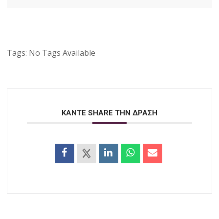
Tags:
No Tags Available
ΚΑΝΤΕ SHARE ΤΗΝ ΔΡΑΣΗ