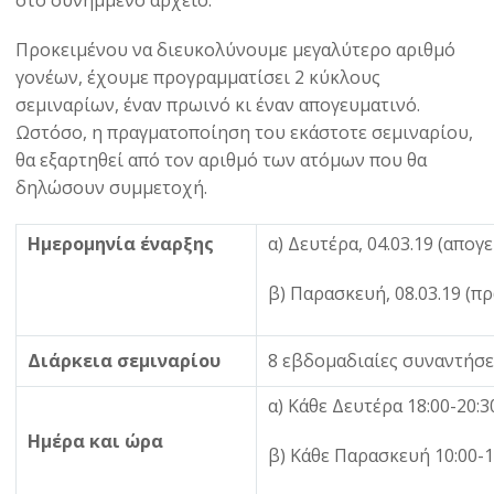
Προκειμένου να διευκολύνουμε μεγαλύτερο αριθμό
γονέων, έχουμε προγραμματίσει 2 κύκλους
σεμιναρίων, έναν πρωινό κι έναν απογευματινό.
Ωστόσο, η πραγματοποίηση του εκάστοτε σεμιναρίου,
θα εξαρτηθεί από τον αριθμό των ατόμων που θα
δηλώσουν συμμετοχή.
Ημερομηνία έναρξης
α) Δευτέρα, 04.03.19 (απογ
β) Παρασκευή, 08.03.19 (π
Διάρκεια σεμιναρίου
8 εβδομαδιαίες συναντήσε
α) Κάθε Δευτέρα 18:00-20:3
Ημέρα και ώρα
β) Κάθε Παρασκευή 10:00-1