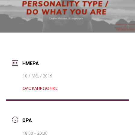
ΗΜΕΡΑ
10 / Μάι / 2019
ΟΛΟΚΛΗΡΩΘΗΚΕ
ΩΡΑ
18:00 - 20:30