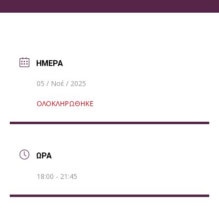
ΗΜΕΡΑ
05 / Νοέ / 2025
ΟΛΟΚΛΗΡΩΘΗΚΕ
ΩΡΑ
18:00 - 21:45