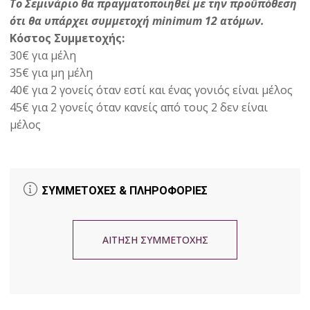
Το Σεμινάριο θα πραγματοποιηθεί με την προϋπόθεση
ότι θα υπάρχει συμμετοχή minimum 12 ατόμων.
Κόστος Συμμετοχής:
30€ για μέλη
35€ για μη μέλη
40€ για 2 γονείς όταν εστί και ένας γονιός είναι μέλος
45€ για 2 γονείς όταν κανείς από τους 2 δεν είναι
μέλος
ΣΥΜΜΕΤΟΧΕΣ & ΠΛΗΡΟΦΟΡΙΕΣ
ΑΙΤΗΣΗ ΣΥΜΜΕΤΟΧΗΣ