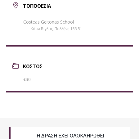
ΤΟΠΟΘΕΣΙΑ
Costeas Geitonas School
Κάτω Βίγλας, Παλλήνη 153 51
ΚΟΣΤΟΣ
€30
Η ΔΡΑΣΗ ΕΧΕΙ ΟΛΟΚΛΗΡΩΘΕΙ