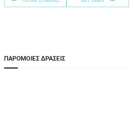
ΠΡΟΗΓΟΥΜΕΝΟ
NXT Event
ΠΑΡΟΜΟΙΕΣ ΔΡΑΣΕΙΣ