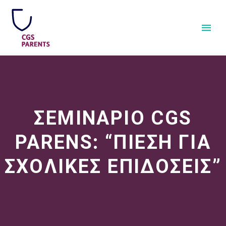
ΣΕΜΙΝΑΡΙΟ CGS
PARENS: “ΠΙΕΣΗ ΓΙΑ
ΣΧΟΛΙΚΕΣ ΕΠΙΔΟΣΕΙΣ”