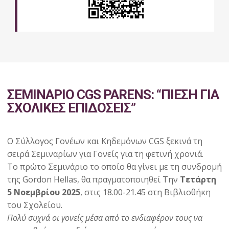
ΣΕΜΙΝΑΡΙΟ CGS PARENS: “ΠΙΕΣΗ ΓΙΑ
ΣΧΟΛΙΚΕΣ ΕΠΙΔΟΣΕΙΣ”
Ο Σύλλογος Γονέων και Κηδεμόνων CGS ξεκινά τη
σειρά Σεμιναρίων για Γονείς για τη φετινή χρονιά.
Το πρώτο Σεμινάριο το οποίο θα γίνει με τη συνδρομή
της Gordon Hellas, θα πραγματοποιηθεί Την
Τετάρτη
5 Νοεμβρίου 2025
, στις 18.00-21.45 στη Βιβλιοθήκη
του Σχολείου.
Πολύ συχνά οι γονείς μέσα από το ενδιαφέρον τους να