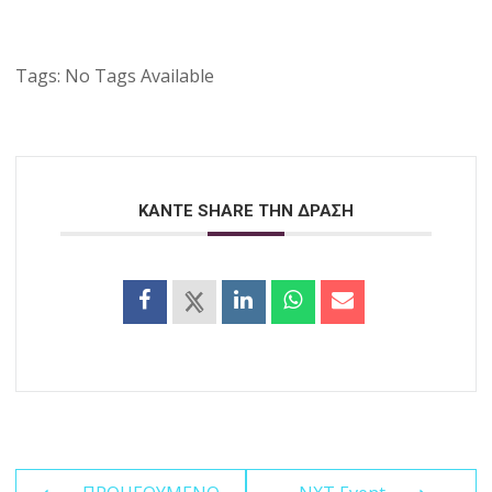
Tags:
No Tags Available
ΚΑΝΤΕ SHARE ΤΗΝ ΔΡΑΣΗ