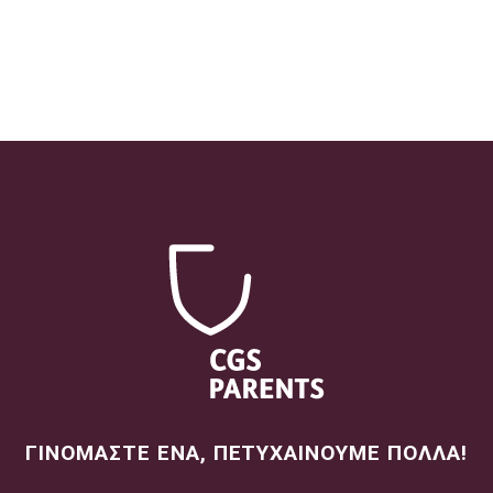
ΓΙΝΟΜΑΣΤΕ ΕΝΑ, ΠΕΤΥΧΑΙΝΟΥΜΕ ΠΟΛΛΑ!