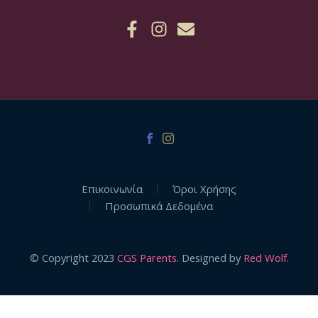
Επικοινωνία
Όροι Χρήσης
Προσωπικά Δεδομένα
© Copyright 2023
CGS Parents
. Designed by
Red Wolf
.