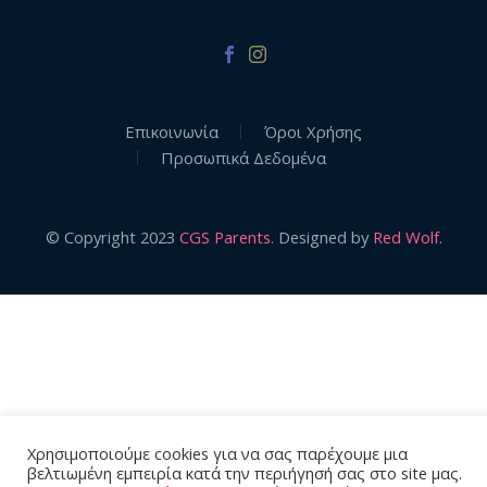
Επικοινωνία
Όροι Χρήσης
Προσωπικά Δεδομένα
© Copyright 2023
CGS Parents
. Designed by
Red Wolf
.
Χρησιμοποιούμε cookies για να σας παρέχουμε μια
βελτιωμένη εμπειρία κατά την περιήγησή σας στο site μας.