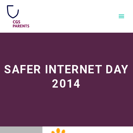
SAFER INTERNET DAY
2014