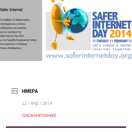
ΗΜΕΡΑ
22 / Φεβ / 2014
ΟΛΟΚΛΗΡΩΘΗΚΕ