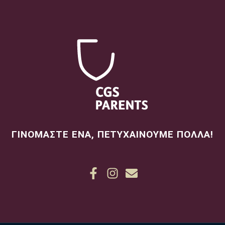
ΓΙΝΟΜΑΣΤΕ ΕΝΑ, ΠΕΤΥΧΑΙΝΟΥΜΕ ΠΟΛΛΑ!