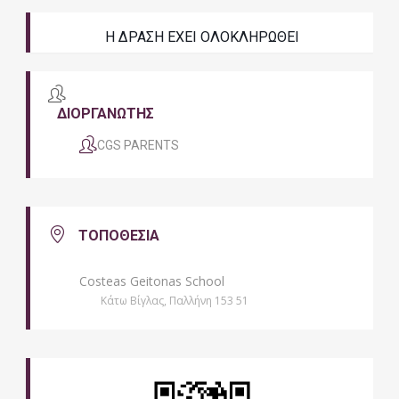
Η ΔΡΑΣΗ ΕΧΕΙ ΟΛΟΚΛΗΡΩΘΕΙ
ΔΙΟΡΓΑΝΩΤΗΣ
CGS PARENTS
ΤΟΠΟΘΕΣΙΑ
Costeas Geitonas School
Κάτω Βίγλας, Παλλήνη 153 51