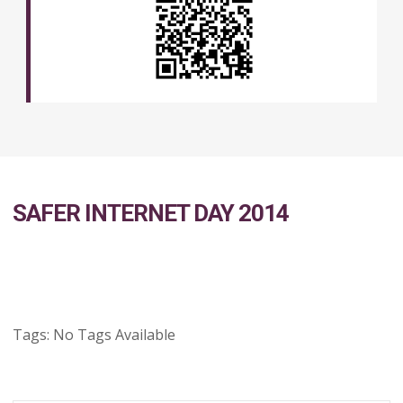
SAFER INTERNET DAY 2014
Tags:
No Tags Available