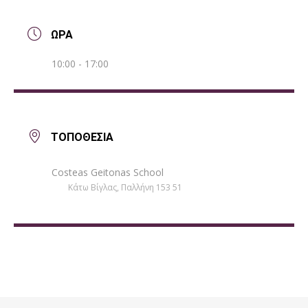
ΩΡΑ
10:00 - 17:00
ΤΟΠΟΘΕΣΙΑ
Costeas Geitonas School
Κάτω Βίγλας, Παλλήνη 153 51