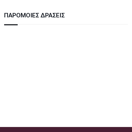
ΠΑΡΟΜΟΙΕΣ ΔΡΑΣΕΙΣ