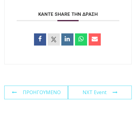
ΚΑΝΤΕ SHARE ΤΗΝ ΔΡΑΣΗ
ΠΡΟΗΓΟΥΜΕΝΟ
NXT Event