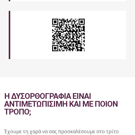
Η ΔΥΣΟΡΘΟΓΡΑΦΙΑ ΕΙΝΑΙ
ΑΝΤΙΜΕΤΩΠΙΣΙΜΗ ΚΑΙ ΜΕ ΠΟΙΟΝ
ΤΡΟΠΟ;
Έχουμε τη χαρά να σας προσκαλέσουμε στο τρίτο