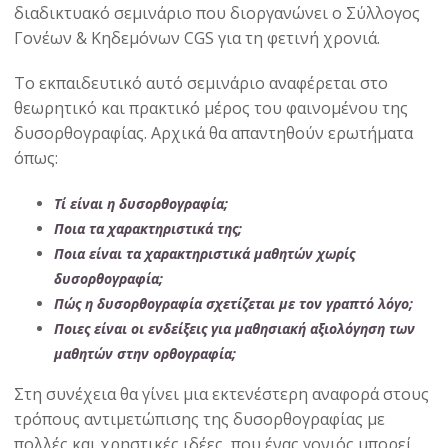
διαδικτυακό σεμινάριο που διοργανώνει ο Σύλλογος
Γονέων & Κηδεμόνων CGS για τη φετινή χρονιά.
Το εκπαιδευτικό αυτό σεμινάριο αναφέρεται στο
θεωρητικό και πρακτικό μέρος του φαινομένου της
δυσορθογραφίας. Αρχικά θα απαντηθούν ερωτήματα
όπως:
Τί είναι η δυσορθογραφία;
Ποια τα χαρακτηριστικά της;
Ποια είναι τα χαρακτηριστικά μαθητών χωρίς
δυσορθογραφία;
Πώς η δυσορθογραφία σχετίζεται με τον γραπτό λόγο;
Ποιες είναι οι ενδείξεις για μαθησιακή αξιολόγηση των
μαθητών στην ορθογραφία;
Στη συνέχεια θα γίνει μια εκτενέστερη αναφορά στους
τρόπους αντιμετώπισης της δυσορθογραφίας με
πολλές και χρηστικές ιδέες, που ένας γονιός μπορεί