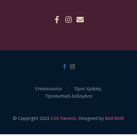
Επικοινωνία
Όροι Χρήσης
Προσωπικά Δεδομένα
© Copyright 2023
CGS Parents
. Designed by
Red Wolf
.