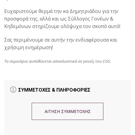
Ευχαριστούμε θερμά την κα Δημητριάδου για την
προσφορά της, αλλά και ως Σύλλογος Γονέων &
Κηδεμόνων στηρίζουμε ολόψυχα τον σκοπό αυτό!
Σας περιμένουμε σε αυτήν την ενδιαφέρουσα και
χρήσιμη ενημέρωση!
Το σεμινάριο αυπεθύνεται αποκλειστικά σε γονείς του CGS.
ΣΥΜΜΕΤΟΧΕΣ & ΠΛΗΡΟΦΟΡΙΕΣ
ΑΙΤΗΣΗ ΣΥΜΜΕΤΟΧΗΣ