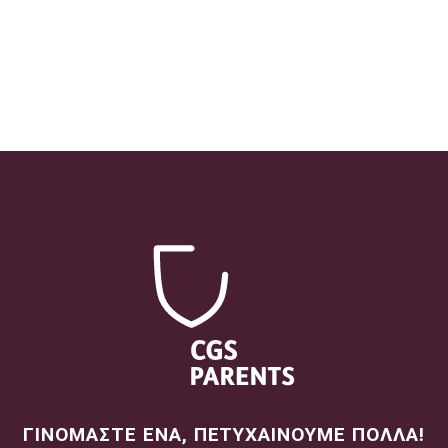
ΓΙΝΟΜΑΣΤΕ ΕΝΑ, ΠΕΤΥΧΑΙΝΟΥΜΕ ΠΟΛΛΑ!