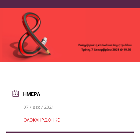
ΗΜΕΡΑ
07 / Δεκ / 2021
ΟΛΟΚΛΗΡΩΘΗΚΕ