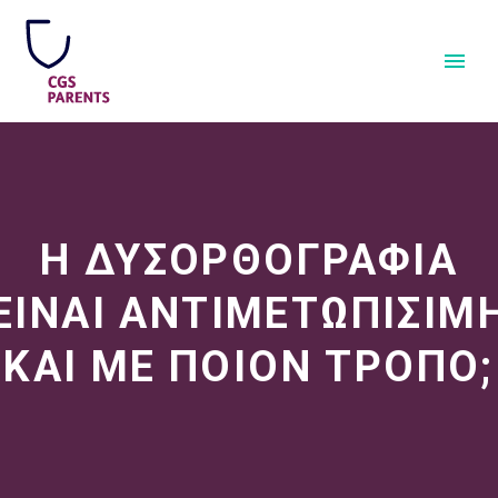
Η ΔΥΣΟΡΘΟΓΡΑΦΙΑ
ΕΙΝΑΙ ΑΝΤΙΜΕΤΩΠΙΣΙΜ
ΚΑΙ ΜΕ ΠΟΙΟΝ ΤΡΟΠΟ;