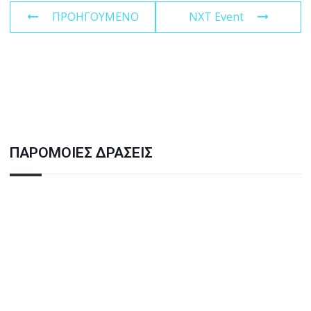
ΠΡΟΗΓΟΥΜΕΝΟ
NXT Event
ΠΑΡΟΜΟΙΕΣ ΔΡΑΣΕΙΣ