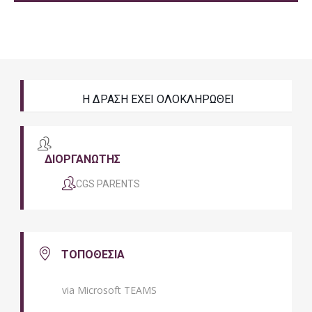
Η ΔΡΑΣΗ ΕΧΕΙ ΟΛΟΚΛΗΡΩΘΕΙ
ΔΙΟΡΓΑΝΩΤΗΣ
CGS PARENTS
ΤΟΠΟΘΕΣΙΑ
via Microsoft TEAMS