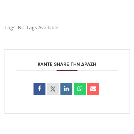
Tags:
No Tags Available
ΚΑΝΤΕ SHARE ΤΗΝ ΔΡΑΣΗ