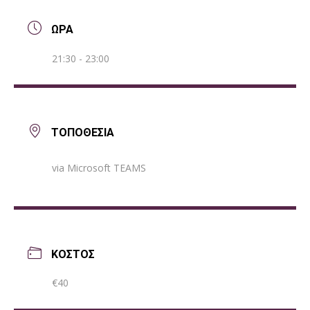
ΩΡΑ
21:30 - 23:00
ΤΟΠΟΘΕΣΙΑ
via Microsoft TEAMS
ΚΟΣΤΟΣ
€40