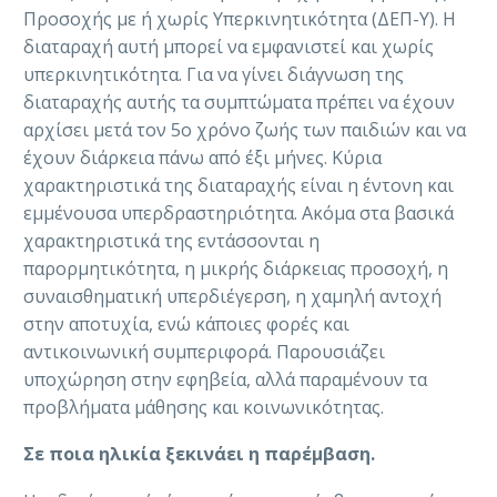
Προσοχής με ή χωρίς Υπερκινητικότητα (ΔΕΠ-Υ). Η
διαταραχή αυτή μπορεί να εμφανιστεί και χωρίς
υπερκινητικότητα. Για να γίνει διάγνωση της
διαταραχής αυτής τα συμπτώματα πρέπει να έχουν
αρχίσει μετά τον 5ο χρόνο ζωής των παιδιών και να
έχουν διάρκεια πάνω από έξι μήνες. Κύρια
χαρακτηριστικά της διαταραχής είναι η έντονη και
εμμένουσα υπερδραστηριότητα. Ακόμα στα βασικά
χαρακτηριστικά της εντάσσονται η
παρορμητικότητα, η μικρής διάρκειας προσοχή, η
συναισθηματική υπερδιέγερση, η χαμηλή αντοχή
στην αποτυχία, ενώ κάποιες φορές και
αντικοινωνική συμπεριφορά. Παρουσιάζει
υποχώρηση στην εφηβεία, αλλά παραμένουν τα
προβλήματα μάθησης και κοινωνικότητας.
Σε ποια ηλικία ξεκινάει η παρέμβαση.