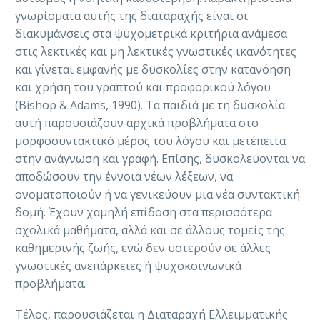
γνωρίσματα αυτής της διαταραχής είναι οι
διακυμάνσεις στα ψυχομετρικά κριτήρια ανάμεσα
στις λεκτικές και μη λεκτικές γνωστικές ικανότητες
και γίνεται εμφανής με δυσκολίες στην κατανόηση
και χρήση του γραπτού και προφορικού λόγου
(Bishop & Adams, 1990). Τα παιδιά με τη δυσκολία
αυτή παρουσιάζουν αρχικά προβλήματα στο
μορφοσυντακτικό μέρος του λόγου και μετέπειτα
στην ανάγνωση και γραφή. Επίσης, δυσκολεύονται να
αποδώσουν την έννοια νέων λέξεων, να
ονοματοποιούν ή να γενικεύουν μια νέα συντακτική
δομή. Έχουν χαμηλή επίδοση στα περισσότερα
σχολικά μαθήματα, αλλά και σε άλλους τομείς της
καθημερινής ζωής, ενώ δεν υστερούν σε άλλες
γνωστικές ανεπάρκειες ή ψυχοκοινωνικά
προβλήματα.
Τέλος, παρουσιάζεται η Διαταραχή Ελλειμματικής