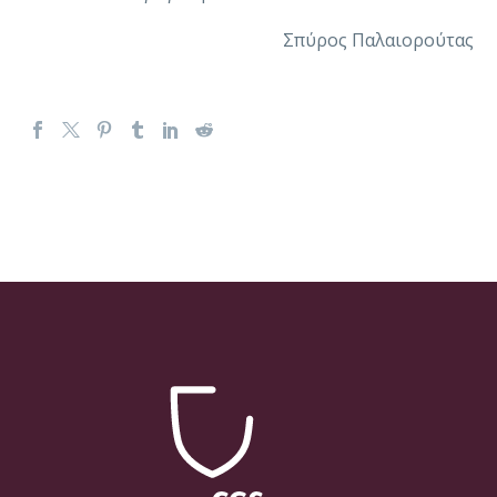
Σπύρος Παλαιορούτας