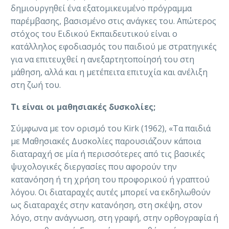
δημιουργηθεί ένα εξατομικευμένο πρόγραμμα
παρέμβασης, βασισμένο στις ανάγκες του. Απώτερος
στόχος του Ειδικού Εκπαιδευτικού είναι ο
κατάλληλος εφοδιασμός του παιδιού με στρατηγικές
για να επιτευχθεί η ανεξαρτητοποίησή του στη
μάθηση, αλλά και η μετέπειτα επιτυχία και ανέλιξη
στη ζωή του.
Τι είναι οι μαθησιακές δυσκολίες;
Σύμφωνα με τον ορισμό του Kirk (1962), «Τα παιδιά
με Μαθησιακές Δυσκολίες παρουσιάζουν κάποια
διαταραχή σε μία ή περισσότερες από τις βασικές
ψυχολογικές διεργασίες που αφορούν την
κατανόηση ή τη χρήση του προφορικού ή γραπτού
λόγου. Οι διαταραχές αυτές μπορεί να εκδηλωθούν
ως διαταραχές στην κατανόηση, στη σκέψη, στον
λόγο, στην ανάγνωση, στη γραφή, στην ορθογραφία ή