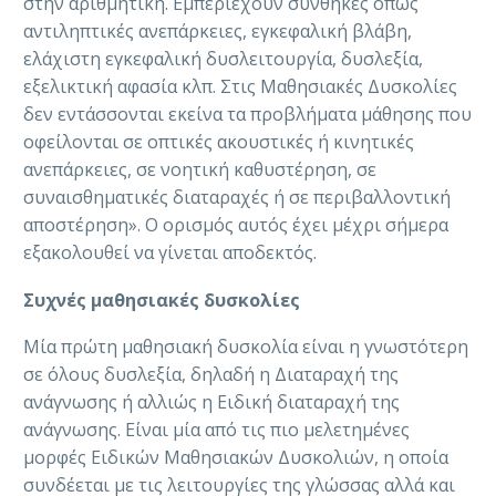
στην αριθμητική. Εμπεριέχουν συνθήκες όπως
αντιληπτικές ανεπάρκειες, εγκεφαλική βλάβη,
ελάχιστη εγκεφαλική δυσλειτουργία, δυσλεξία,
εξελικτική αφασία κλπ. Στις Μαθησιακές Δυσκολίες
δεν εντάσσονται εκείνα τα προβλήματα μάθησης που
οφείλονται σε οπτικές ακουστικές ή κινητικές
ανεπάρκειες, σε νοητική καθυστέρηση, σε
συναισθηματικές διαταραχές ή σε περιβαλλοντική
αποστέρηση». Ο ορισμός αυτός έχει μέχρι σήμερα
εξακολουθεί να γίνεται αποδεκτός.
Συχνές μαθησιακές δυσκολίες
Μία πρώτη μαθησιακή δυσκολία είναι η γνωστότερη
σε όλους δυσλεξία, δηλαδή η Διαταραχή της
ανάγνωσης ή αλλιώς η Ειδική διαταραχή της
ανάγνωσης. Είναι μία από τις πιο μελετημένες
μορφές Ειδικών Μαθησιακών Δυσκολιών, η οποία
συνδέεται με τις λειτουργίες της γλώσσας αλλά και