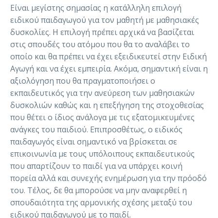
Είναι μεγίστης σημασίας η κατάλληλη επιλογή
ειδικού παιδαγωγού για τον μαθητή με μαθησιακές
δυσκολίες. Η επιλογή πρέπει αρχικά να βασίζεται
στις σπουδές του ατόμου που θα το αναλάβει το
οποίο και θα πρέπει να έχει εξειδικευτεί στην Ειδική
Αγωγή και να έχει εμπειρία. Ακόμα, σημαντική είναι η
αξιολόγηση που θα πραγματοποιήσει ο
εκπαιδευτικός για την ανεύρεση των μαθησιακών
δυσκολιών καθώς και η επεξήγηση της στοχοθεσίας
που θέτει ο ίδιος ανάλογα με τις εξατομικευμένες
ανάγκες του παιδιού. Επιπροσθέτως, ο ειδικός
παιδαγωγός είναι σημαντικό να βρίσκεται σε
επικοινωνία με τους υπόλοιπους εκπαιδευτικούς
που απαρτίζουν το παιδί για να υπάρχει κοινή
πορεία αλλά και συνεχής ενημέρωση για την πρόοδό
του. Τέλος, δε θα μπορούσε να μην αναφερθεί η
σπουδαιότητα της αρμονικής σχέσης μεταξύ του
ειδικού παιδαγωγού με το παιδί.