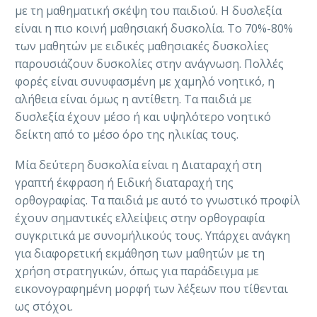
με τη μαθηματική σκέψη του παιδιού. Η δυσλεξία
είναι η πιο κοινή μαθησιακή δυσκολία. Το 70%-80%
των μαθητών με ειδικές μαθησιακές δυσκολίες
παρουσιάζουν δυσκολίες στην ανάγνωση. Πολλές
φορές είναι συνυφασμένη με χαμηλό νοητικό, η
αλήθεια είναι όμως η αντίθετη. Τα παιδιά με
δυσλεξία έχουν μέσο ή και υψηλότερο νοητικό
δείκτη από το μέσο όρο της ηλικίας τους.
Μία δεύτερη δυσκολία είναι η Διαταραχή στη
γραπτή έκφραση ή Ειδική διαταραχή της
ορθογραφίας. Τα παιδιά με αυτό το γνωστικό προφίλ
έχουν σημαντικές ελλείψεις στην ορθογραφία
συγκριτικά με συνομήλικούς τους. Υπάρχει ανάγκη
για διαφορετική εκμάθηση των μαθητών με τη
χρήση στρατηγικών, όπως για παράδειγμα με
εικονογραφημένη μορφή των λέξεων που τίθενται
ως στόχοι.