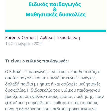
Parents' Corner
Άρθρα
Εκπαίδευση
14 Οκτωβρίου 2020
Τι είναι ο ειδικός παιδαγωγός;
Ο Ειδικός Παιδαγωγός είναι ένας εκπαιδευτικός, ο
οποίος ασχολείται με παιδιά με ειδικές ανάγκες,
δηλαδή παιδιά με ήπιες ή και σοβαρές μαθησιακές
δυσκολίες. Η διδασκαλία του Ειδικού παιδαγωγού
βασίζεται σε εναλλακτικούς τρόπους μάθησης. Πριν
ξεκινήσει η παρέμβασης, καθοριστικής σημασίας
είναι η αξιολόγηση του παιδιού προκειμένου να